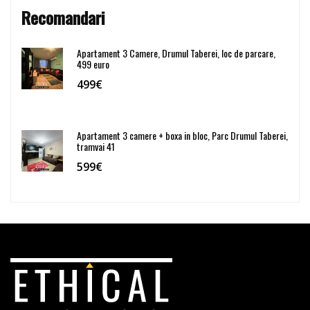
Recomandari
Apartament 3 Camere, Drumul Taberei, loc de parcare,
499 euro
499€
Apartament 3 camere + boxa in bloc, Parc Drumul Taberei,
tramvai 41
599€