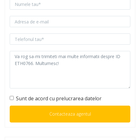
Sunt de acord cu prelucrarea datelor