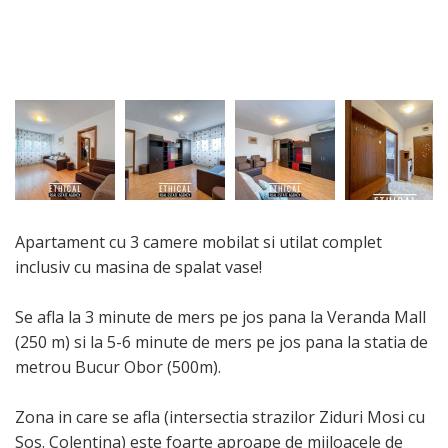
Apartament cu 3 camere mobilat si utilat complet
inclusiv cu masina de spalat vase!
Se afla la 3 minute de mers pe jos pana la Veranda Mall
(250 m) si la 5-6 minute de mers pe jos pana la statia de
metrou Bucur Obor (500m).
Zona in care se afla (intersectia strazilor Ziduri Mosi cu
Sos. Colentina) este foarte aproape de mijloacele de