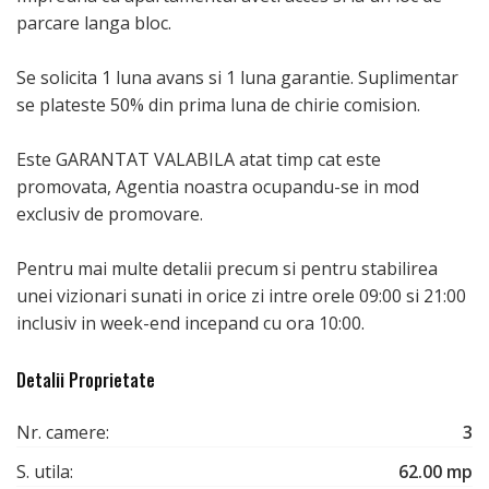
parcare langa bloc.
Se solicita 1 luna avans si 1 luna garantie. Suplimentar
se plateste 50% din prima luna de chirie comision.
Este GARANTAT VALABILA atat timp cat este
promovata, Agentia noastra ocupandu-se in mod
exclusiv de promovare.
Pentru mai multe detalii precum si pentru stabilirea
unei vizionari sunati in orice zi intre orele 09:00 si 21:00
inclusiv in week-end incepand cu ora 10:00.
Detalii Proprietate
Nr. camere:
3
S. utila:
62.00 mp