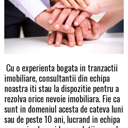
Cu o experienta bogata in tranzactii
imobiliare, consultantii din echipa
noastra iti stau la dispozitie pentru a
rezolva orice nevoie imobiliara. Fie ca
sunt in domeniul acesta de cateva luni
sau de peste 10 ani, lucrand in echipa